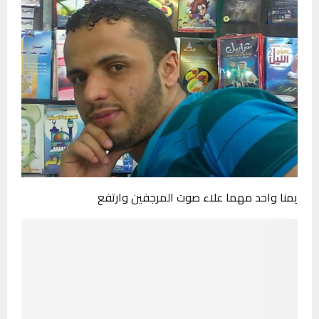
يمنا واحد مهما علاء صوت المرجفين وارتفع