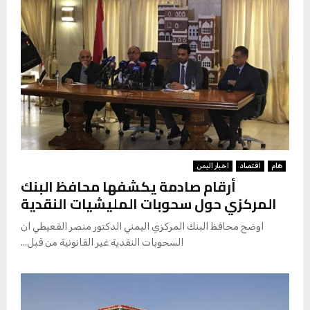
هام
اقتصاد
اخبار اليمن
أرقام صادمة يكشفها محافظ البنك
المركزي حول سحوبات المليشيات النقدية
اوضح محافظ البنك المركزي اليمني الدكتور منصر القعيطي ان
السحوبات النقدية غير القانونية من قبل...