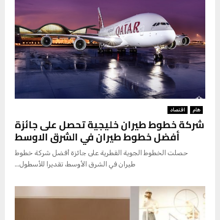
هام
اقتصاد
شركة خطوط طيران خليجية تحصل على جائزة
أفضل خطوط طيران في الشرق الاوسط
حصلت الخطوط الجوية القطرية على جائزة أفضل شركة خطوط
طيران في الشرق الأوسط، تقديرا للأسطول...