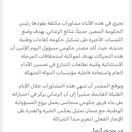
تجري في هذه الأثناء مشاورات مكثفة يقودها رئيس
الحكومة المعين حديثاً، شائع الزنداني، بهدف وضع
اللمسات الأخيرة على تشكيل حكومة كفاءات وطنية
جديدة، حيث أكد مصدر حكومي مسؤول اليوم الإثنين أن
هذه التحركات تهدف لمواكبة استحقاقات المرحلة
الاستثنائية وتلبية تطلعات الشارع في تحسين الأداء
العام واستعادة فاعلية مؤسسات الدولة المنهكة.
وتوقع المصدر أن تنتهي هذه المشاورات خلال الأيام
القليلة القادمة، مشيراً إلى أن الزنداني يركز في اختياراته
على بناء فريق حكومي متجانس يعمل بروح المسؤولية
الوطنية، مع ضمان تمثيل يعكس الخبرة والقدرة على
الإنجاز الفعلي لتعزيز مبدأ الشراكة.
قد يعجبك أيضاً :