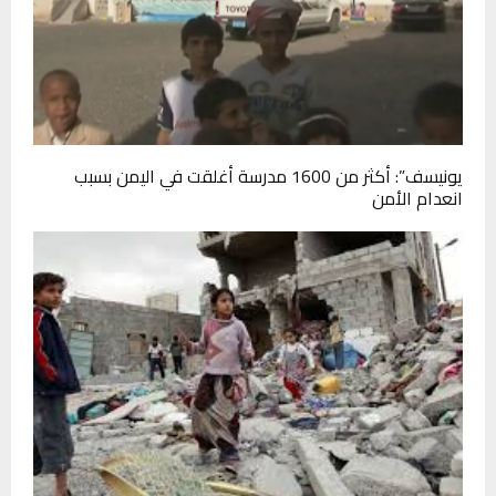
يونيسف”: أكثر من 1600 مدرسة أغلقت في اليمن بسبب
انعدام الأمن