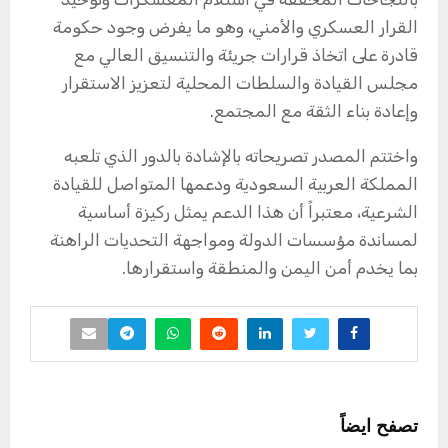
القرار العسكري والأمني، وهو ما يفرض وجود حكومة
قادرة على اتخاذ قرارات جريئة والتنسيق العالي مع
مجلس القيادة والسلطات المحلية لتعزيز الاستقرار
وإعادة بناء الثقة مع المجتمع.
واختتم المصدر تصريحاته بالإشادة بالدور الذي تلعبه
المملكة العربية السعودية ودعمها المتواصل للقيادة
الشرعية، معتبراً أن هذا الدعم يمثل ركيزة أساسية
لمساندة مؤسسات الدولة ومواجهة التحديات الراهنة
بما يخدم أمن اليمن والمنطقة واستقرارها.
تصفح ايضاً