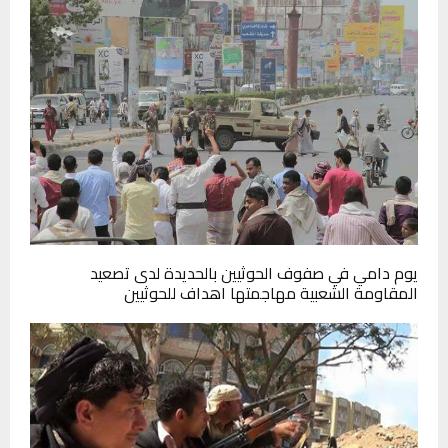
يوم دامي في صفوف الحوثيين بالحديدة لدى تصعيد
المقاومة الشعبية مهاجمتها اهداف للحوثيين