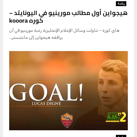
رياضة
هيجواين أول مطالب مورينيو في اليونايتد –
كوره kooora
هاي كورة – تناولت وسائل الإعلام الإنجليزية رغبة مورينيو في أن
يرافقه هيجواين إلى مانشستر...