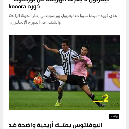
كوره kooora
هاي كورة – بينما سيواجه ليفربول بورنموث في إطار الجولة الرابعة
والثلاثين من الدوري الإنجليزي...
رياضة
اليوفنتوس يمتلك أريحية واضحة ضد